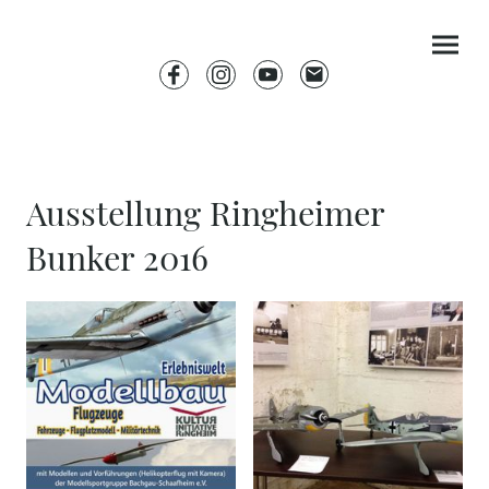
Ausstellung Ringheimer
Bunker 2016